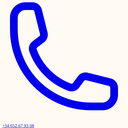
+34 652 67 93 08