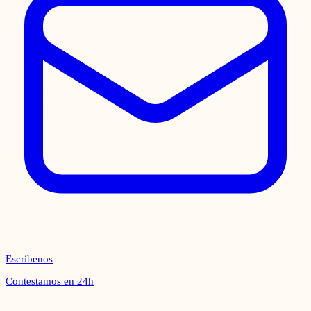
Escríbenos
Contestamos en 24h