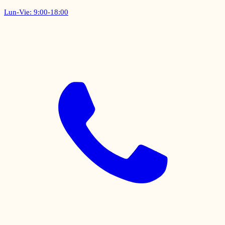
Lun-Vie: 9:00-18:00