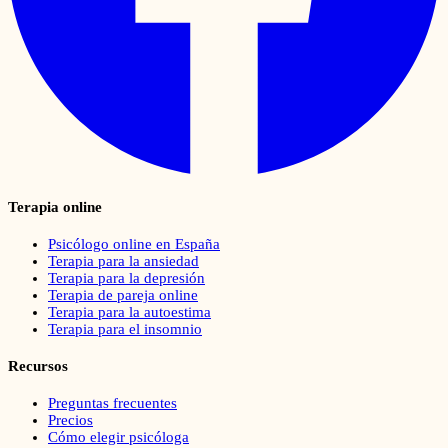
Terapia online
Psicólogo online en España
Terapia para la ansiedad
Terapia para la depresión
Terapia de pareja online
Terapia para la autoestima
Terapia para el insomnio
Recursos
Preguntas frecuentes
Precios
Cómo elegir psicóloga