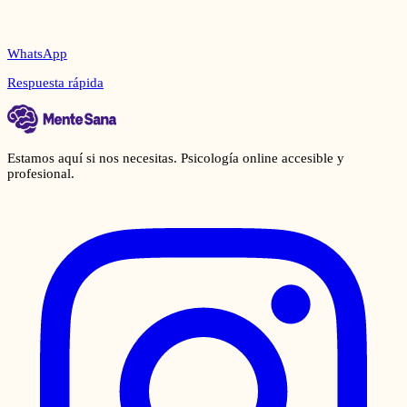
WhatsApp
Respuesta rápida
Estamos aquí si nos necesitas. Psicología online accesible y
profesional.