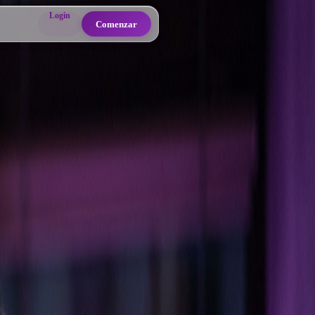
Login
Comenzar