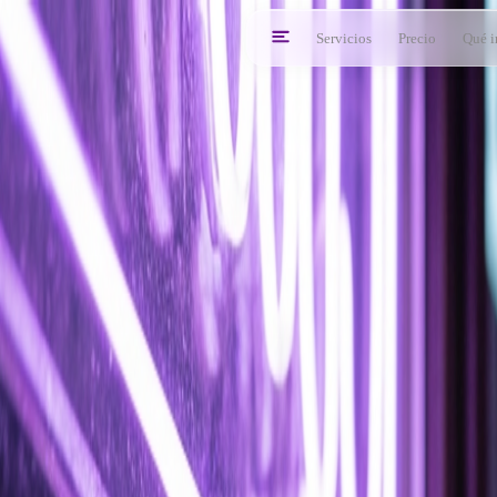
Servicios
Precio
Qué i