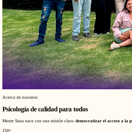
Acerca de nosotros
Psicología de calidad para todos
Mente Sana nace con una misión clara:
democratizar el acceso a la p
150+