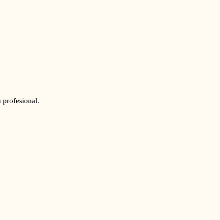
 profesional.