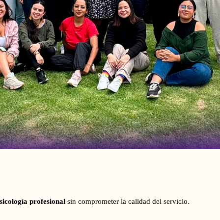
sicología profesional
sin comprometer la calidad del servicio.