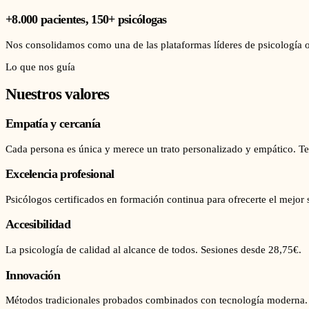
+8.000 pacientes, 150+ psicólogas
Nos consolidamos como una de las plataformas líderes de psicología o
Lo que nos guía
Nuestros valores
Empatía y cercanía
Cada persona es única y merece un trato personalizado y empático. T
Excelencia profesional
Psicólogos certificados en formación continua para ofrecerte el mejor 
Accesibilidad
La psicología de calidad al alcance de todos. Sesiones desde 28,75€.
Innovación
Métodos tradicionales probados combinados con tecnología moderna.