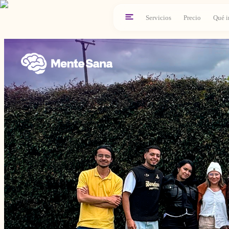
Servicios
Precio
Qué i