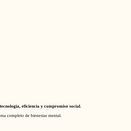
tecnología, eficiencia y compromiso social
.
tema completo de bienestar mental.