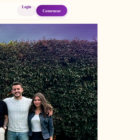
Login
Comenzar