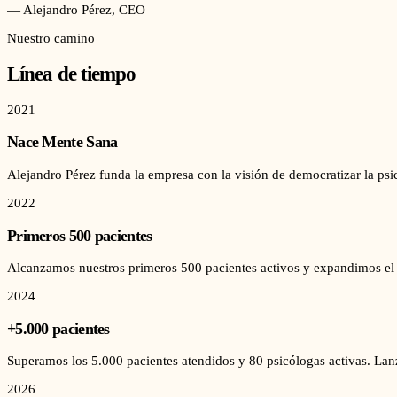
— Alejandro Pérez, CEO
Nuestro camino
Línea de tiempo
2021
Nace Mente Sana
Alejandro Pérez funda la empresa con la visión de democratizar la psi
2022
Primeros 500 pacientes
Alcanzamos nuestros primeros 500 pacientes activos y expandimos el 
2024
+5.000 pacientes
Superamos los 5.000 pacientes atendidos y 80 psicólogas activas. Lanz
2026