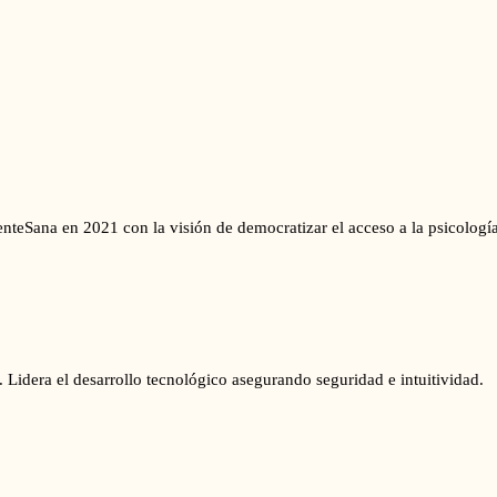
teSana en 2021 con la visión de democratizar el acceso a la psicología
 Lidera el desarrollo tecnológico asegurando seguridad e intuitividad.