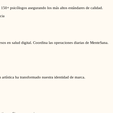
 150+ psicólogos asegurando los más altos estándares de calidad.
cia
sos en salud digital. Coordina las operaciones diarias de MenteSana.
n artística ha transformado nuestra identidad de marca.