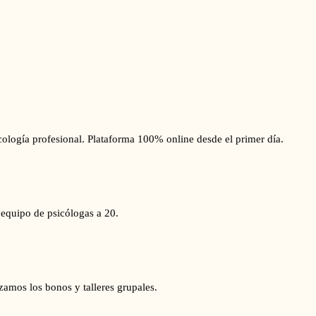
cología profesional. Plataforma 100% online desde el primer día.
equipo de psicólogas a 20.
amos los bonos y talleres grupales.