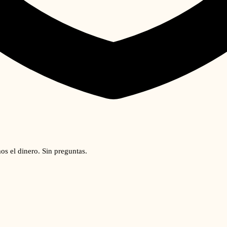
os el dinero. Sin preguntas.