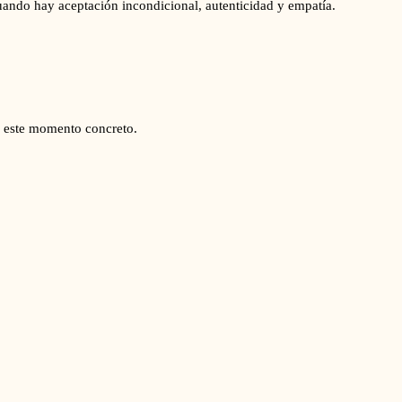
ando hay aceptación incondicional, autenticidad y empatía.
en este momento concreto.