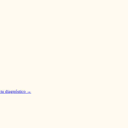
 tu diagnóstico →