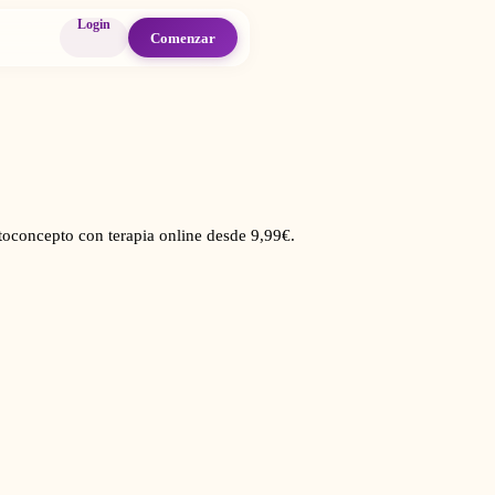
Login
Comenzar
utoconcepto con terapia online desde 9,99€.