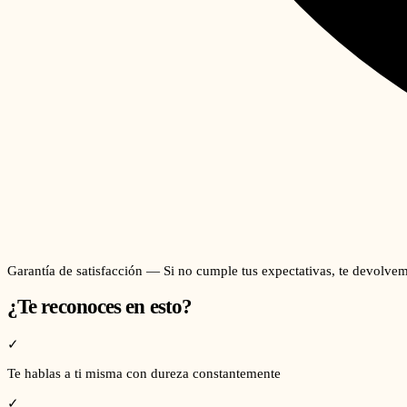
Garantía de satisfacción — Si no cumple tus expectativas, te devolvem
¿Te reconoces en esto?
✓
Te hablas a ti misma con dureza constantemente
✓