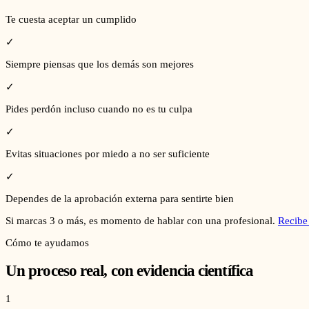
Te cuesta aceptar un cumplido
✓
Siempre piensas que los demás son mejores
✓
Pides perdón incluso cuando no es tu culpa
✓
Evitas situaciones por miedo a no ser suficiente
✓
Dependes de la aprobación externa para sentirte bien
Si marcas 3 o más, es momento de hablar con una profesional.
Recibe
Cómo te ayudamos
Un proceso real, con evidencia científica
1