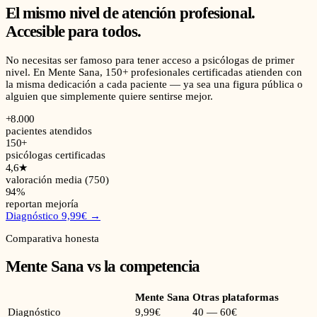
El mismo nivel de atención profesional.
Accesible para todos.
No necesitas ser famoso para tener acceso a psicólogas de primer
nivel. En Mente Sana, 150+ profesionales certificadas atienden con
la misma dedicación a cada paciente — ya sea una figura pública o
alguien que simplemente quiere sentirse mejor.
+8.000
pacientes atendidos
150+
psicólogas certificadas
4,6★
valoración media (750)
94%
reportan mejoría
Diagnóstico 9,99€ →
Comparativa honesta
Mente Sana vs la competencia
Mente Sana
Otras plataformas
Diagnóstico
9,99€
40 — 60€