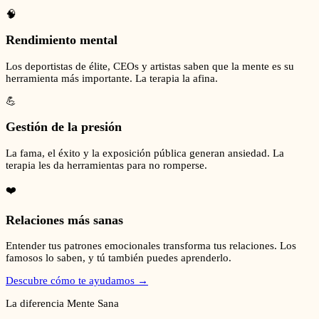
🧠
Rendimiento mental
Los deportistas de élite, CEOs y artistas saben que la mente es su
herramienta más importante. La terapia la afina.
💪
Gestión de la presión
La fama, el éxito y la exposición pública generan ansiedad. La
terapia les da herramientas para no romperse.
❤️
Relaciones más sanas
Entender tus patrones emocionales transforma tus relaciones. Los
famosos lo saben, y tú también puedes aprenderlo.
Descubre cómo te ayudamos →
La diferencia Mente Sana