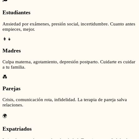
Estudiantes
Ansiedad por exámenes, presión social, incertidumbre. Cuanto antes
empieces, mejor.
👩‍👧
Madres
Culpa materna, agotamiento, depresión postparto. Cuidarte es cuidar
a tu familia.
💑
Parejas
Crisis, comunicación rota, infidelidad. La terapia de pareja salva
relaciones.
🌍
Expatriados