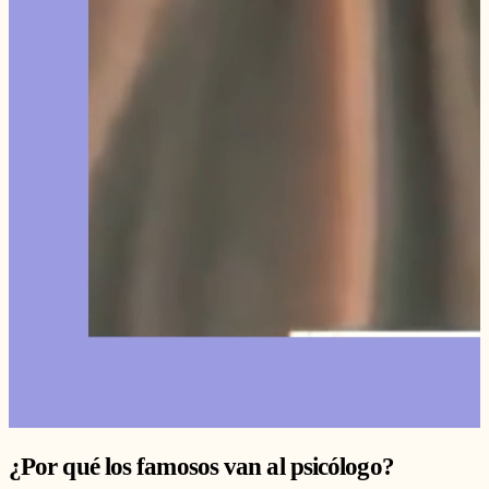
¿Por qué los famosos van al psicólogo?