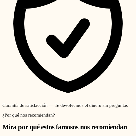
Garantía de satisfacción — Te devolvemos el dinero sin preguntas
¿Por qué nos recomiendan?
Mira por qué estos famosos nos recomiendan