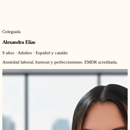
Colegiada
Alexandra Elías
9 años · Adultos · Español y catalán
Ansiedad laboral, burnout y perfeccionismo. EMDR acreditada.