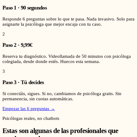
Paso
1
·
90 segundos
Responde 6 preguntas sobre lo que te pasa. Nada invasivo. Solo para
asignarte la psicóloga que mejor encaja con tu caso.
2
Paso
2
·
9,99€
Reserva tu diagnóstico. Videollamada de 50 minutos con psicóloga
colegiada, desde donde estés. Huecos esta semana.
3
Paso
3
·
Tú decides
Si conectáis, sigues. Si no, cambiamos de psicóloga gratis. Sin
permanencia, sin cuotas automáticas.
Empezar las 6 preguntas →
Psicólogas reales, no chatbots
Estas son algunas de las profesionales que