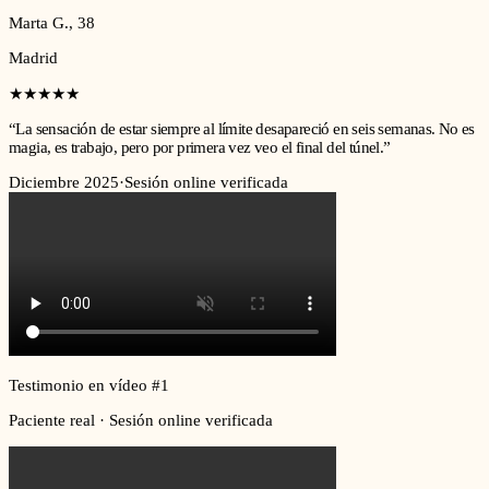
Marta G.
,
38
Madrid
★★★★★
“
La sensación de estar siempre al límite desapareció en seis semanas. No es
magia, es trabajo, pero por primera vez veo el final del túnel.
”
Diciembre 2025
·
Sesión online verificada
Testimonio en vídeo #
1
Paciente real · Sesión online verificada