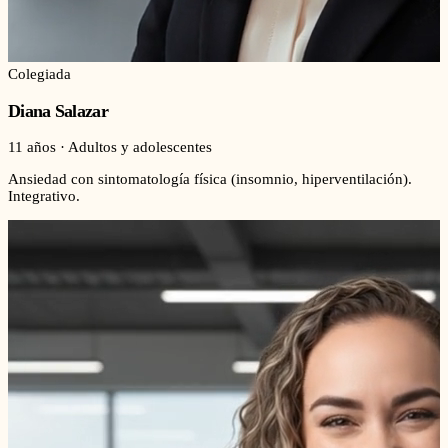
Colegiada
Diana Salazar
11 años · Adultos y adolescentes
Ansiedad con sintomatología física (insomnio, hiperventilación).
Integrativo.