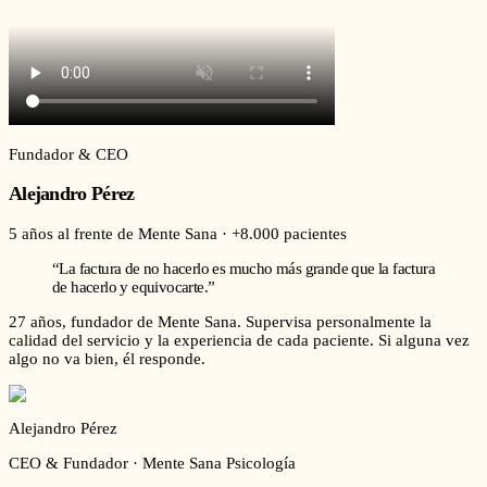
Fundador & CEO
Alejandro Pérez
5 años al frente de Mente Sana · +8.000 pacientes
“La factura de no hacerlo es mucho más grande que la factura
de hacerlo y equivocarte.”
27 años, fundador de Mente Sana. Supervisa personalmente la
calidad del servicio y la experiencia de cada paciente.
Si alguna vez
algo no va bien, él responde.
Alejandro Pérez
CEO & Fundador · Mente Sana Psicología