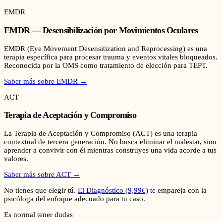
EMDR
EMDR — Desensibilización por Movimientos Oculares
EMDR (Eye Movement Desensitization and Reprocessing) es una
terapia específica para procesar trauma y eventos vitales bloqueados.
Reconocida por la OMS como tratamiento de elección para TEPT.
Saber más sobre
EMDR
→
ACT
Terapia de Aceptación y Compromiso
La Terapia de Aceptación y Compromiso (ACT) es una terapia
contextual de tercera generación. No busca eliminar el malestar, sino
aprender a convivir con él mientras construyes una vida acorde a tus
valores.
Saber más sobre
ACT
→
No tienes que elegir tú.
El Diagnóstico (9,99€)
te empareja con la
psicóloga del enfoque adecuado para tu caso.
Es normal tener dudas