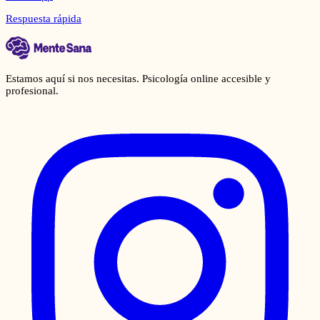
Respuesta rápida
Estamos aquí si nos necesitas. Psicología online accesible y
profesional.