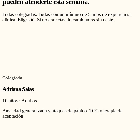
pueden atenderte esta semana.
Todas colegiadas. Todas con un mínimo de 5 años de experiencia
clínica. Eliges tú. Si no conectas, lo cambiamos sin coste.
Colegiada
Adriana Salas
10 años · Adultos
Ansiedad generalizada y ataques de pánico. TCC y terapia de
aceptación.