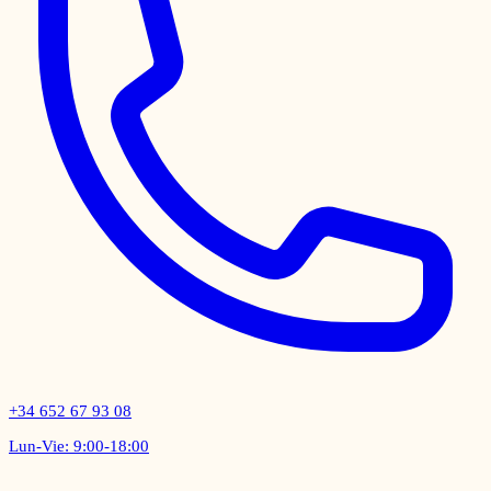
+34 652 67 93 08
Lun-Vie: 9:00-18:00