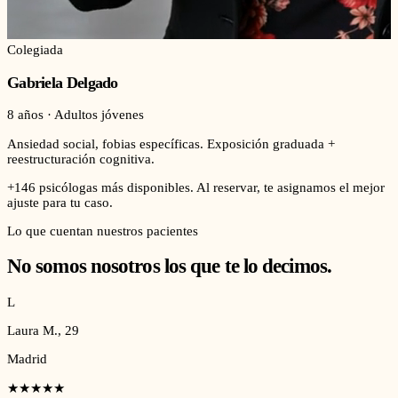
Colegiada
Gabriela Delgado
8 años · Adultos jóvenes
Ansiedad social, fobias específicas. Exposición graduada +
reestructuración cognitiva.
+146 psicólogas más disponibles. Al reservar, te asignamos el mejor
ajuste para tu caso.
Lo que cuentan nuestros pacientes
No somos nosotros los que te lo decimos.
L
Laura M.
,
29
Madrid
★★★★★