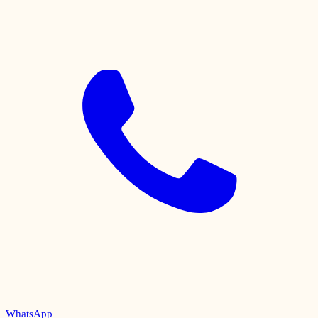
WhatsApp