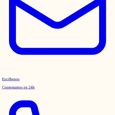
Escríbenos
Contestamos en 24h