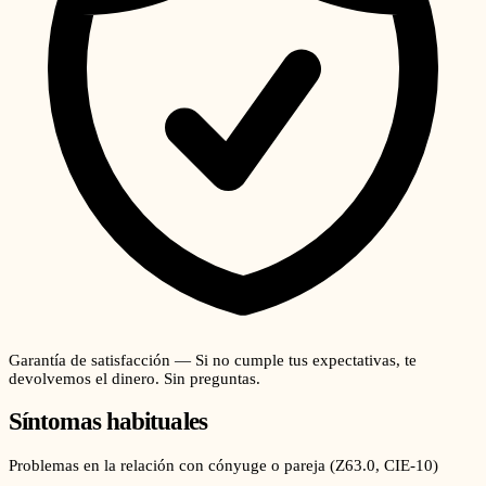
Garantía de satisfacción — Si no cumple tus expectativas, te
devolvemos el dinero. Sin preguntas.
Síntomas habituales
Problemas en la relación con cónyuge o pareja
(
Z63.0
, CIE-10)