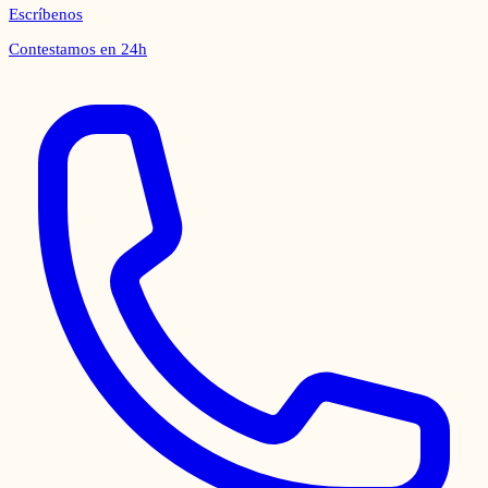
Escríbenos
Contestamos en 24h