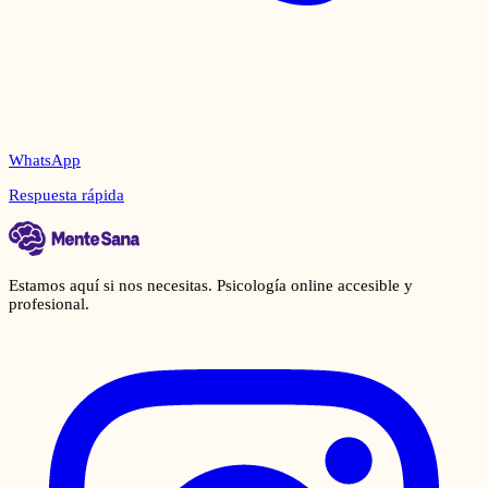
WhatsApp
Respuesta rápida
Estamos aquí si nos necesitas. Psicología online accesible y
profesional.