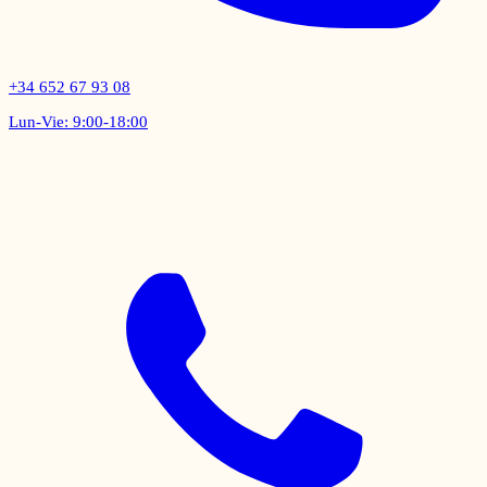
+34 652 67 93 08
Lun-Vie: 9:00-18:00