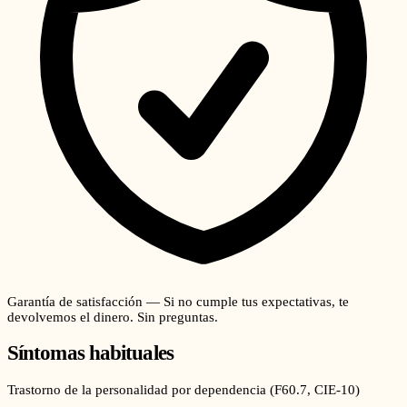
Garantía de satisfacción — Si no cumple tus expectativas, te
devolvemos el dinero. Sin preguntas.
Síntomas habituales
Trastorno de la personalidad por dependencia
(
F60.7
, CIE-10)