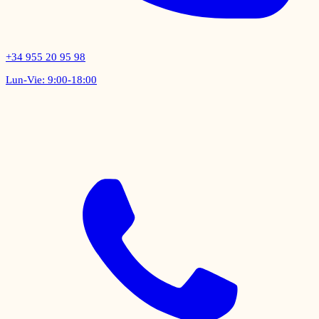
+34 955 20 95 98
Lun-Vie: 9:00-18:00