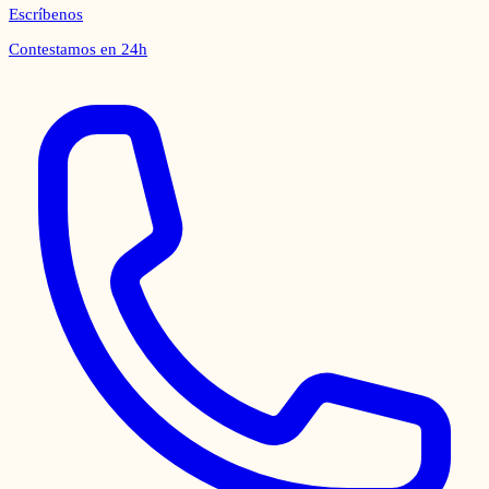
Escríbenos
Contestamos en 24h