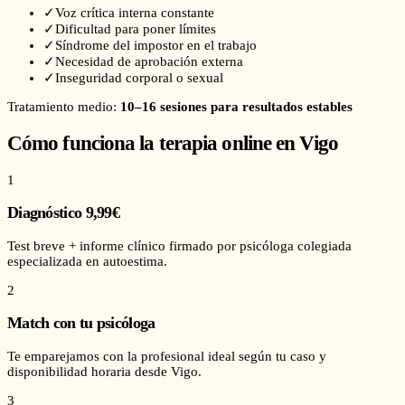
✓
Voz crítica interna constante
✓
Dificultad para poner límites
✓
Síndrome del impostor en el trabajo
✓
Necesidad de aprobación externa
✓
Inseguridad corporal o sexual
Tratamiento medio:
10–16 sesiones para resultados estables
Cómo funciona la terapia online en
Vigo
1
Diagnóstico 9,99€
Test breve + informe clínico firmado por psicóloga colegiada
especializada en autoestima.
2
Match con tu psicóloga
Te emparejamos con la profesional ideal según tu caso y
disponibilidad horaria desde Vigo.
3