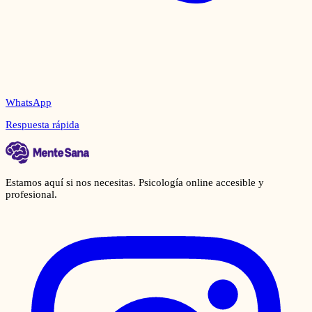
WhatsApp
Respuesta rápida
Estamos aquí si nos necesitas. Psicología online accesible y
profesional.