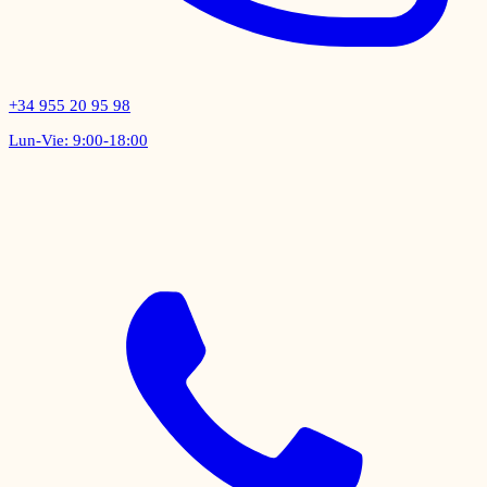
+34 955 20 95 98
Lun-Vie: 9:00-18:00