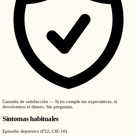
Garantía de satisfacción — Si no cumple tus expectativas, te
devolvemos el dinero. Sin preguntas.
Síntomas habituales
Episodio depresivo
(
F32
, CIE-10)