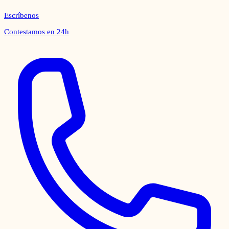
Escríbenos
Contestamos en 24h