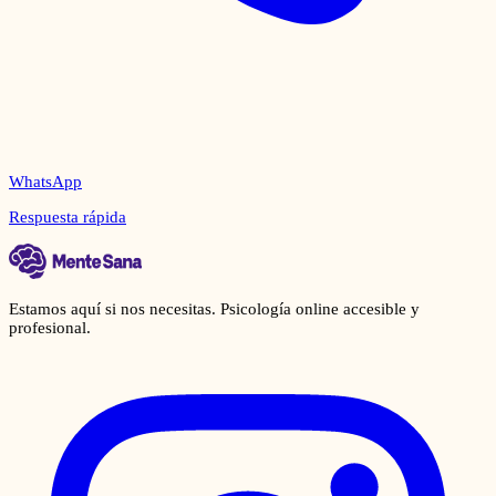
WhatsApp
Respuesta rápida
Estamos aquí si nos necesitas. Psicología online accesible y
profesional.