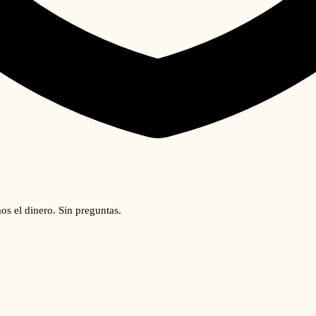
os el dinero. Sin preguntas.