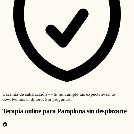
Garantía de satisfacción — Si no cumple tus expectativas, te
devolvemos el dinero. Sin preguntas.
Terapia online para
Pamplona
sin desplazarte
🏠