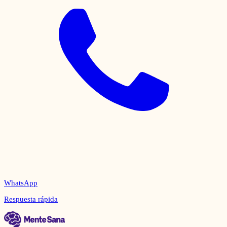
WhatsApp
Respuesta rápida