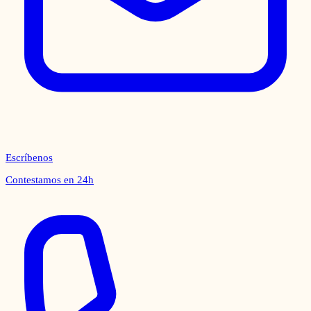
Escríbenos
Contestamos en 24h