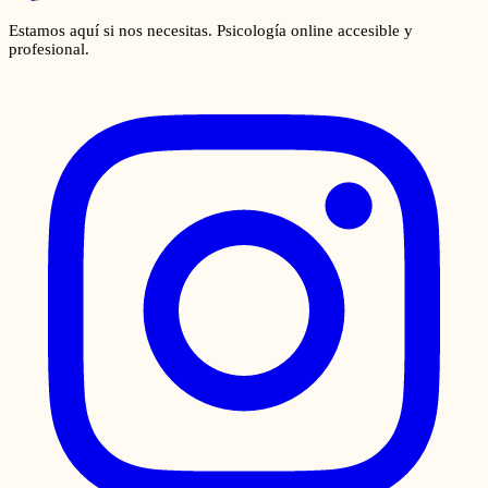
Estamos aquí si nos necesitas. Psicología online accesible y
profesional.