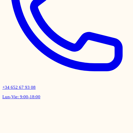
+34 652 67 93 08
Lun-Vie: 9:00-18:00