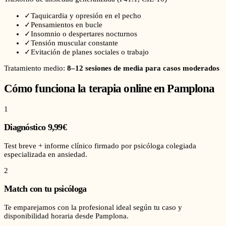
✓
Taquicardia y opresión en el pecho
✓
Pensamientos en bucle
✓
Insomnio o despertares nocturnos
✓
Tensión muscular constante
✓
Evitación de planes sociales o trabajo
Tratamiento medio:
8–12 sesiones de media para casos moderados
Cómo funciona la terapia online en
Pamplona
1
Diagnóstico 9,99€
Test breve + informe clínico firmado por psicóloga colegiada
especializada en ansiedad.
2
Match con tu psicóloga
Te emparejamos con la profesional ideal según tu caso y
disponibilidad horaria desde Pamplona.