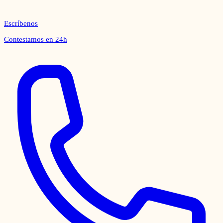
Escríbenos
Contestamos en 24h