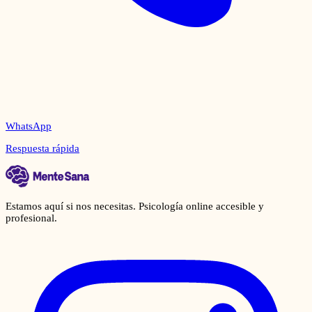
WhatsApp
Respuesta rápida
Estamos aquí si nos necesitas. Psicología online accesible y
profesional.