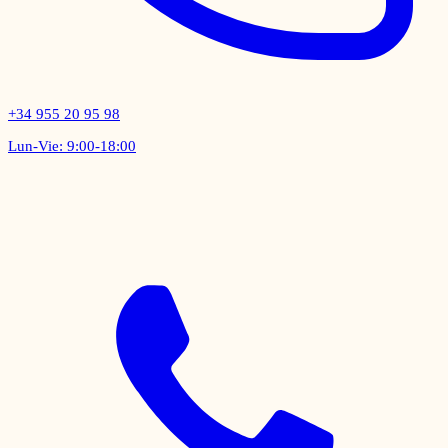
+34 955 20 95 98
Lun-Vie: 9:00-18:00