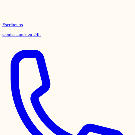
Escríbenos
Contestamos en 24h