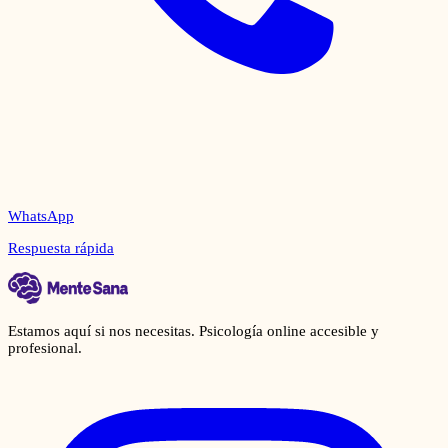
WhatsApp
Respuesta rápida
Estamos aquí si nos necesitas. Psicología online accesible y
profesional.