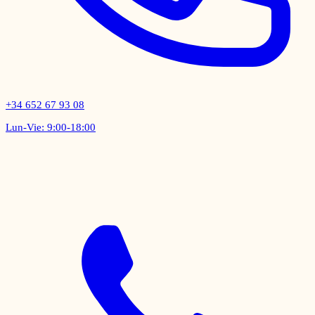
+34 652 67 93 08
Lun-Vie: 9:00-18:00