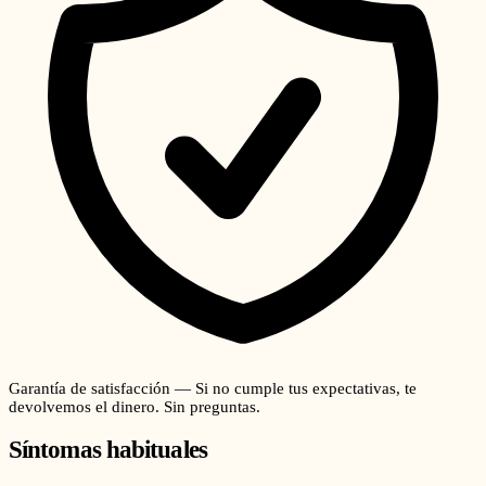
Garantía de satisfacción — Si no cumple tus expectativas, te
devolvemos el dinero. Sin preguntas.
Síntomas habituales