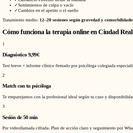
✓
Sentimientos de culpa o vacío
✓
Cambios en el apetito o el sueño
Tratamiento medio:
12–20 sesiones según gravedad y comorbilidade
Cómo funciona la terapia online en
Ciudad Real
1
Diagnóstico 9,99€
Test breve + informe clínico firmado por psicóloga colegiada especial
2
Match con tu psicóloga
Te emparejamos con la profesional ideal según tu caso y disponibilid
3
Sesión de 50 min
Por videollamada cifrada. Plan de acción claro y seguimiento por Wha