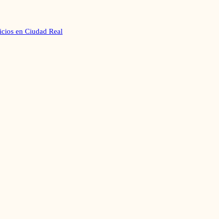
icios en
Ciudad Real