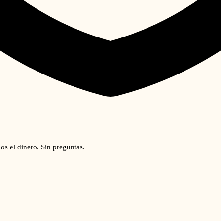
os el dinero. Sin preguntas.