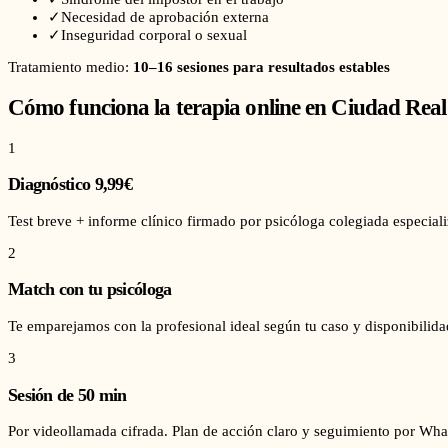
✓
Necesidad de aprobación externa
✓
Inseguridad corporal o sexual
Tratamiento medio:
10–16 sesiones para resultados estables
Cómo funciona la terapia online en
Ciudad Real
1
Diagnóstico 9,99€
Test breve + informe clínico firmado por psicóloga colegiada especial
2
Match con tu psicóloga
Te emparejamos con la profesional ideal según tu caso y disponibilid
3
Sesión de 50 min
Por videollamada cifrada. Plan de acción claro y seguimiento por Wha