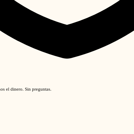
os el dinero. Sin preguntas.