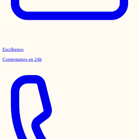
Escríbenos
Contestamos en 24h