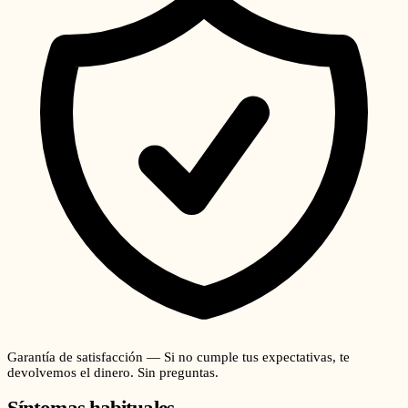
Garantía de satisfacción — Si no cumple tus expectativas, te
devolvemos el dinero. Sin preguntas.