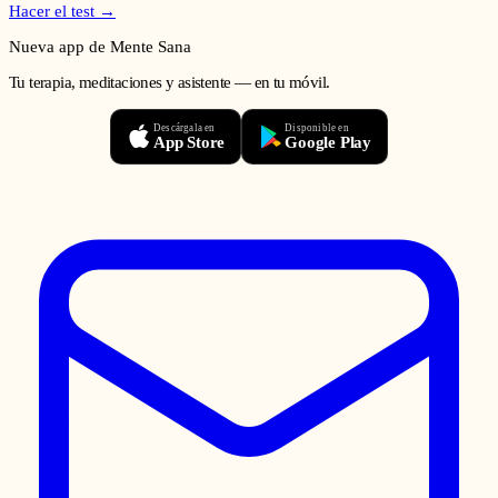
Hacer el test →
Nueva app de Mente Sana
Tu terapia, meditaciones y asistente — en tu móvil.
Descárgala en
Disponible en
App Store
Google Play