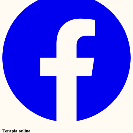
Terapia online