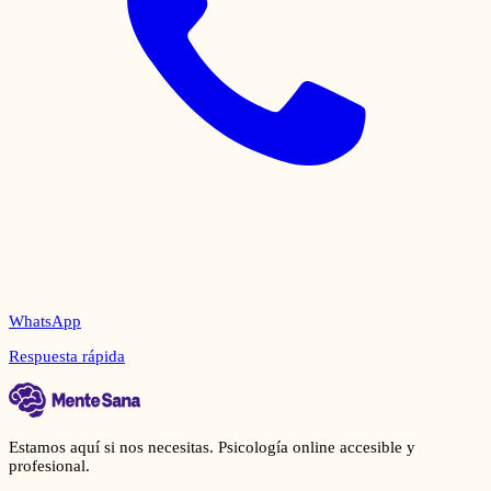
WhatsApp
Respuesta rápida
Estamos aquí si nos necesitas. Psicología online accesible y
profesional.