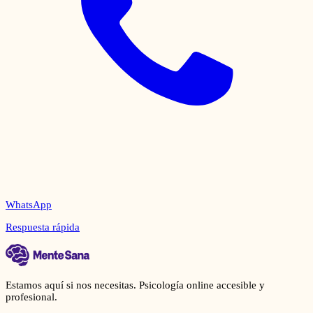
WhatsApp
Respuesta rápida
Estamos aquí si nos necesitas. Psicología online accesible y
profesional.