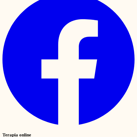
Terapia online