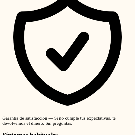
Garantía de satisfacción — Si no cumple tus expectativas, te
devolvemos el dinero. Sin preguntas.