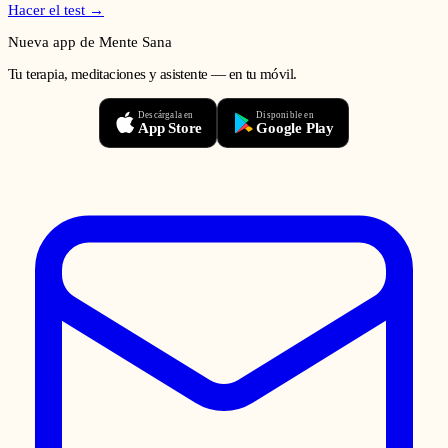
Hacer el test →
Nueva app de Mente Sana
Tu terapia, meditaciones y asistente — en tu móvil.
Descárgala en
Disponible en
App Store
Google Play