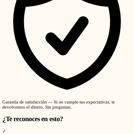
Garantía de satisfacción — Si no cumple tus expectativas, te
devolvemos el dinero. Sin preguntas.
¿Te reconoces en esto?
✓