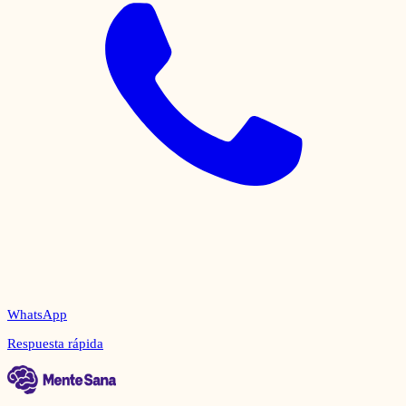
WhatsApp
Respuesta rápida