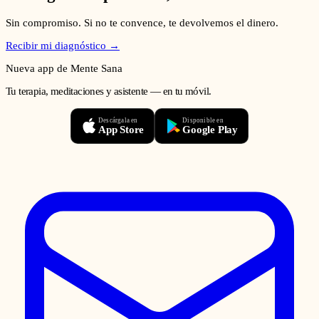
Sin compromiso. Si no te convence, te devolvemos el dinero.
Recibir mi diagnóstico →
Nueva app de Mente Sana
Tu terapia, meditaciones y asistente — en tu móvil.
Descárgala en
Disponible en
App Store
Google Play