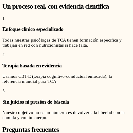
Un proceso real, con evidencia científica
1
Enfoque clínico especializado
Todas nuestras psicólogas de TCA tienen formación específica y
trabajan en red con nutricionistas si hace falta.
2
Terapia basada en evidencia
Usamos CBT-E (terapia cognitivo-conductual enfocada), la
referencia mundial para TCA.
3
Sin juicios ni presión de báscula
Nuestro objetivo no es un número: es devolverte la libertad con la
comida y con tu cuerpo.
Preguntas frecuentes