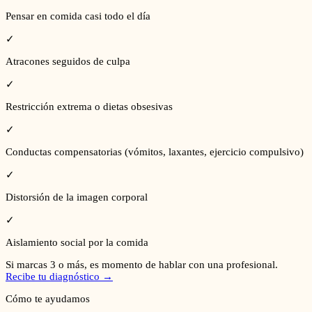
Pensar en comida casi todo el día
✓
Atracones seguidos de culpa
✓
Restricción extrema o dietas obsesivas
✓
Conductas compensatorias (vómitos, laxantes, ejercicio compulsivo)
✓
Distorsión de la imagen corporal
✓
Aislamiento social por la comida
Si marcas 3 o más, es momento de hablar con una profesional.
Recibe tu diagnóstico →
Cómo te ayudamos