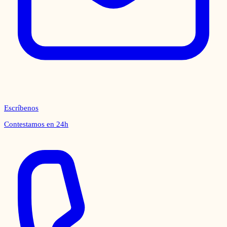
Escríbenos
Contestamos en 24h