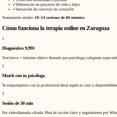
✓
Diferencias en proyecto de vida o hijos
✓
Sensación de convivir sin conexión
Tratamiento medio:
10–14 sesiones de 60 minutos
Cómo funciona la terapia online en
Zaragoza
1
Diagnóstico 9,99€
Test breve + informe clínico firmado por psicóloga colegiada especiali
2
Match con tu psicóloga
Te emparejamos con la profesional ideal según tu caso y disponibilid
3
Sesión de 50 min
Por videollamada cifrada. Plan de acción claro y seguimiento por Wha