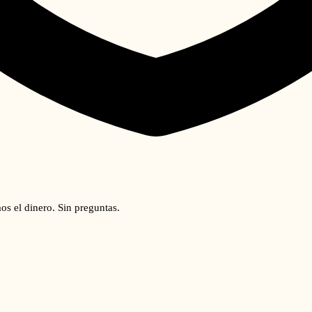
os el dinero. Sin preguntas.