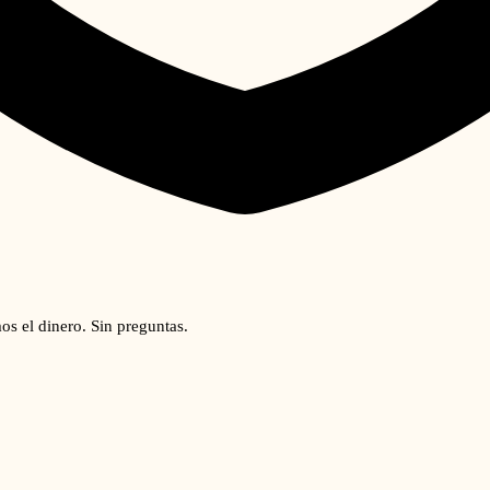
os el dinero. Sin preguntas.