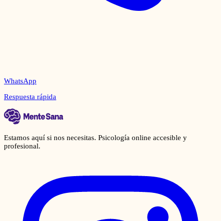
WhatsApp
Respuesta rápida
Estamos aquí si nos necesitas. Psicología online accesible y
profesional.