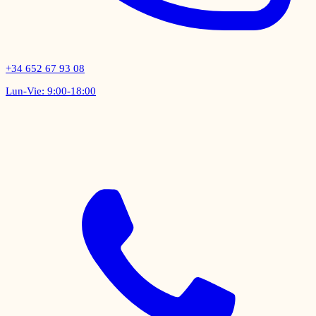
+34 652 67 93 08
Lun-Vie: 9:00-18:00