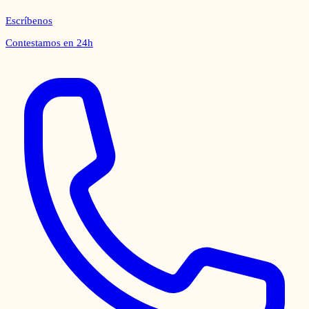
Escríbenos
Contestamos en 24h