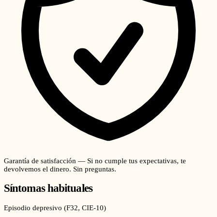
Garantía de satisfacción — Si no cumple tus expectativas, te
devolvemos el dinero. Sin preguntas.
Síntomas habituales
Episodio depresivo
(
F32
, CIE-10)