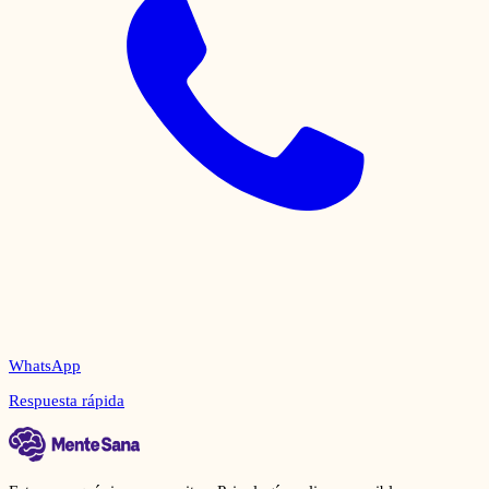
WhatsApp
Respuesta rápida