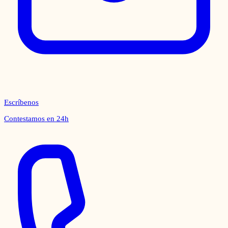
Escríbenos
Contestamos en 24h