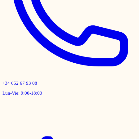
+34 652 67 93 08
Lun-Vie: 9:00-18:00