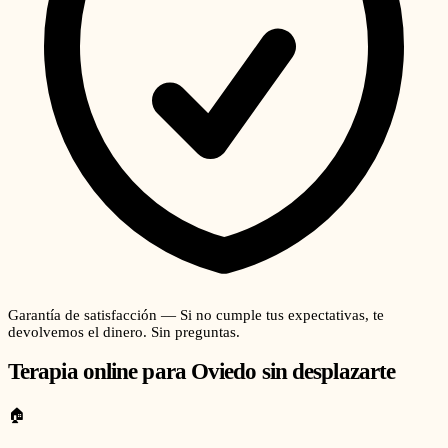
Garantía de satisfacción — Si no cumple tus expectativas, te
devolvemos el dinero. Sin preguntas.
Terapia online para
Oviedo
sin desplazarte
🏠