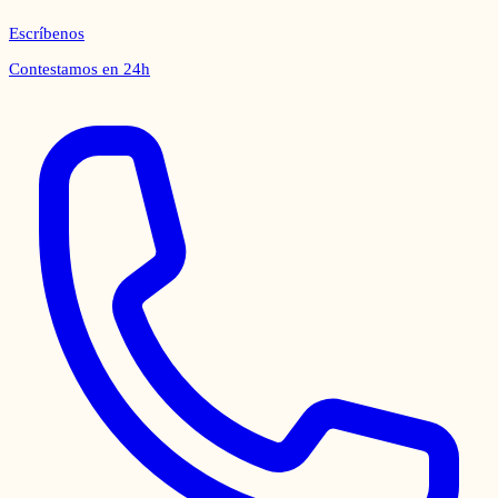
Escríbenos
Contestamos en 24h