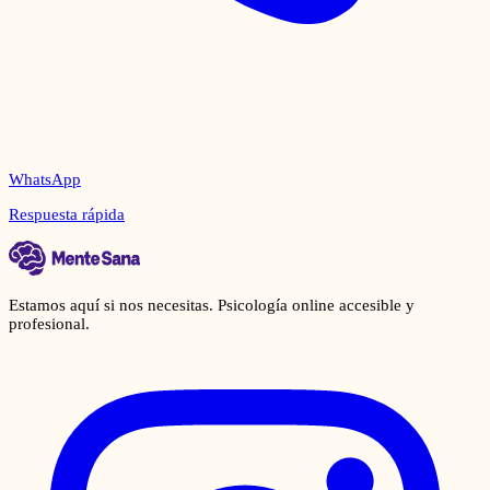
WhatsApp
Respuesta rápida
Estamos aquí si nos necesitas. Psicología online accesible y
profesional.