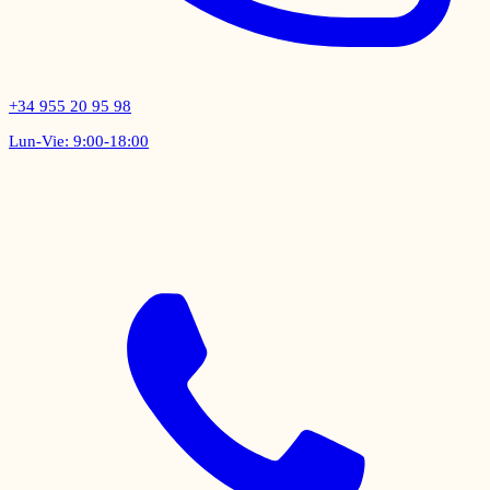
+34 955 20 95 98
Lun-Vie: 9:00-18:00