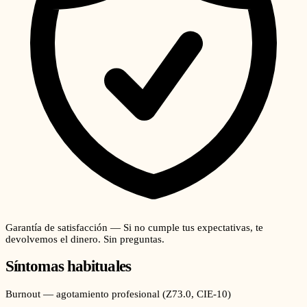
Garantía de satisfacción — Si no cumple tus expectativas, te
devolvemos el dinero. Sin preguntas.
Síntomas habituales
Burnout — agotamiento profesional
(
Z73.0
, CIE-10)