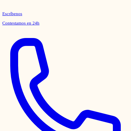
Escríbenos
Contestamos en 24h