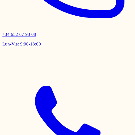
+34 652 67 93 08
Lun-Vie: 9:00-18:00