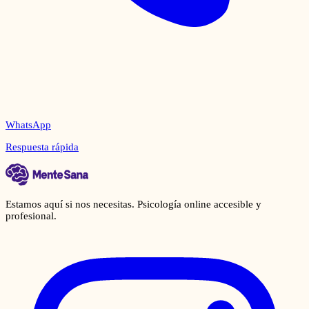
WhatsApp
Respuesta rápida
Estamos aquí si nos necesitas. Psicología online accesible y
profesional.