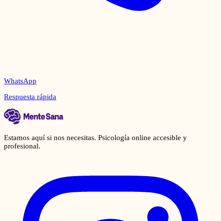
WhatsApp
Respuesta rápida
Estamos aquí si nos necesitas. Psicología online accesible y
profesional.