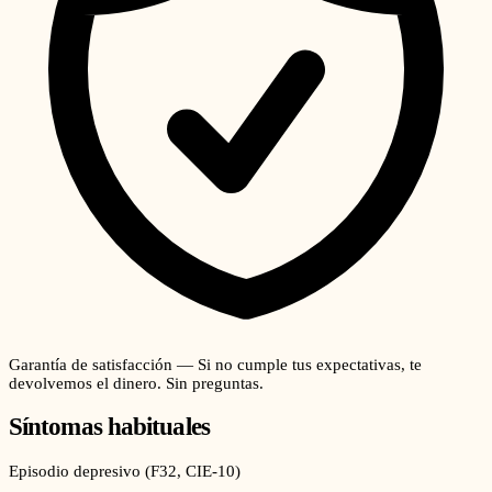
Garantía de satisfacción — Si no cumple tus expectativas, te
devolvemos el dinero. Sin preguntas.
Síntomas habituales
Episodio depresivo
(
F32
, CIE-10)