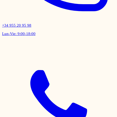
+34 955 20 95 98
Lun-Vie: 9:00-18:00