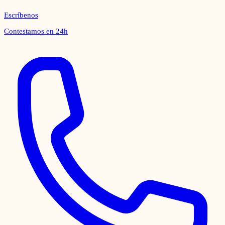
Escríbenos
Contestamos en 24h