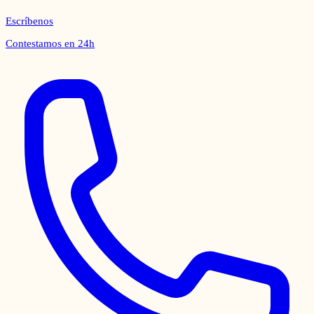
Escríbenos
Contestamos en 24h