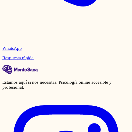
WhatsApp
Respuesta rápida
Estamos aquí si nos necesitas. Psicología online accesible y
profesional.