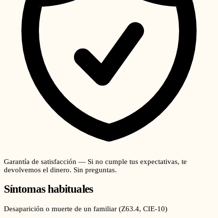
Garantía de satisfacción — Si no cumple tus expectativas, te
devolvemos el dinero. Sin preguntas.
Síntomas habituales
Desaparición o muerte de un familiar
(
Z63.4
, CIE-10)