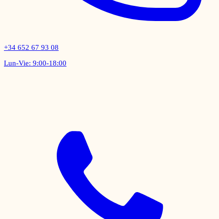
+34 652 67 93 08
Lun-Vie: 9:00-18:00