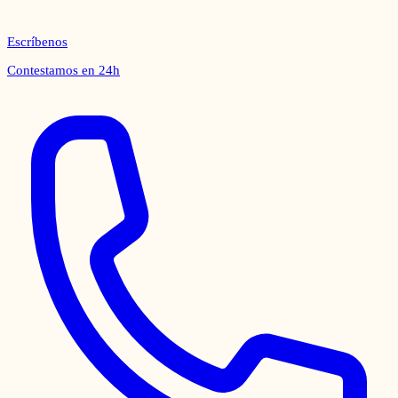
Escríbenos
Contestamos en 24h