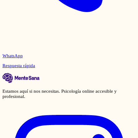
WhatsApp
Respuesta rápida
Estamos aquí si nos necesitas. Psicología online accesible y
profesional.