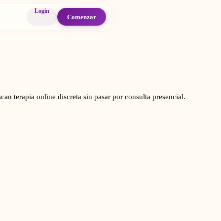
Login
Comenzar
can terapia online discreta sin pasar por consulta presencial.