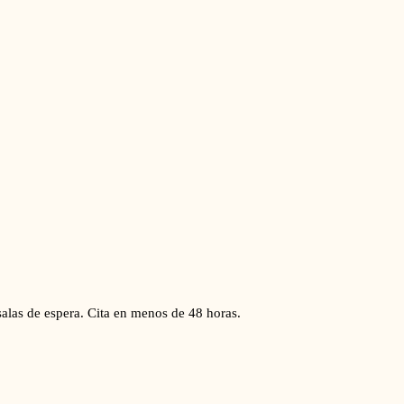
alas de espera. Cita en menos de 48 horas.