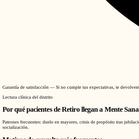
Garantía de satisfacción — Si no cumple tus expectativas, te devolvem
Lectura clínica del distrito
Por qué pacientes de
Retiro
llegan a Mente Sana
Patrones frecuentes: duelo en mayores, crisis de propósito tras jubila
socialización.