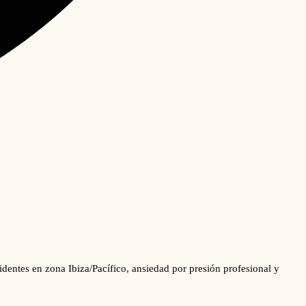
identes en zona Ibiza/Pacífico, ansiedad por presión profesional y