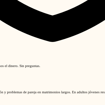
os el dinero. Sin preguntas.
ción y problemas de pareja en matrimonios largos. En adultos jóvenes res