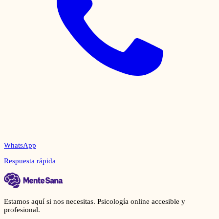
WhatsApp
Respuesta rápida
Estamos aquí si nos necesitas. Psicología online accesible y
profesional.