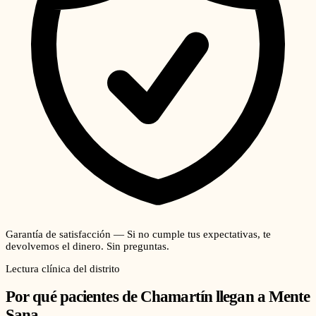
Garantía de satisfacción — Si no cumple tus expectativas, te
devolvemos el dinero. Sin preguntas.
Lectura clínica del distrito
Por qué pacientes de
Chamartín
llegan a Mente
Sana