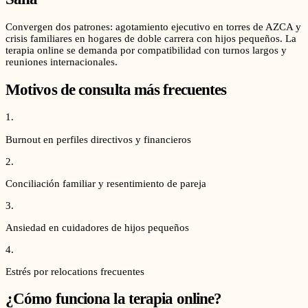
Convergen dos patrones: agotamiento ejecutivo en torres de AZCA y
crisis familiares en hogares de doble carrera con hijos pequeños. La
terapia online se demanda por compatibilidad con turnos largos y
reuniones internacionales.
Motivos de consulta más frecuentes
1
.
Burnout en perfiles directivos y financieros
2
.
Conciliación familiar y resentimiento de pareja
3
.
Ansiedad en cuidadores de hijos pequeños
4
.
Estrés por relocations frecuentes
¿Cómo funciona la terapia online?