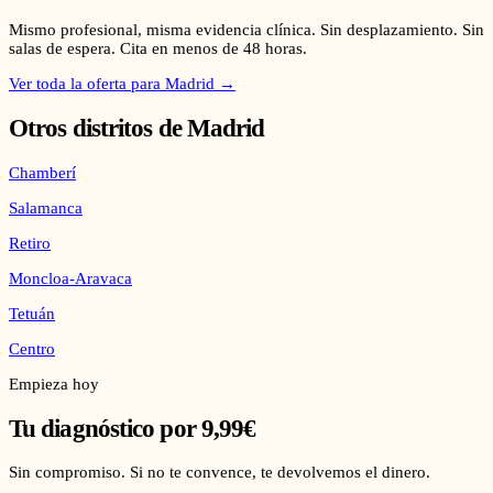
Mismo profesional, misma evidencia clínica. Sin desplazamiento. Sin
salas de espera. Cita en menos de 48 horas.
Ver toda la oferta para
Madrid
→
Otros distritos de
Madrid
Chamberí
Salamanca
Retiro
Moncloa-Aravaca
Tetuán
Centro
Empieza hoy
Tu diagnóstico por 9,99€
Sin compromiso. Si no te convence, te devolvemos el dinero.