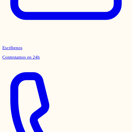
Escríbenos
Contestamos en 24h