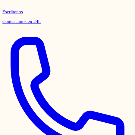
Escríbenos
Contestamos en 24h