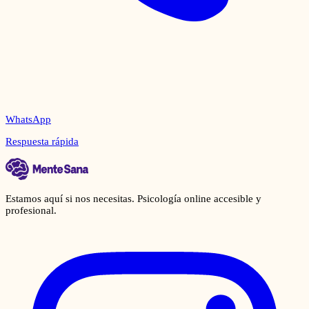
WhatsApp
Respuesta rápida
Estamos aquí si nos necesitas. Psicología online accesible y
profesional.