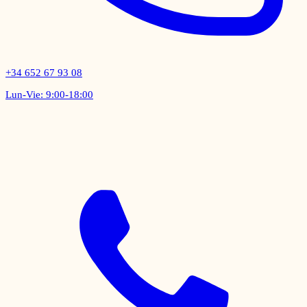
+34 652 67 93 08
Lun-Vie: 9:00-18:00