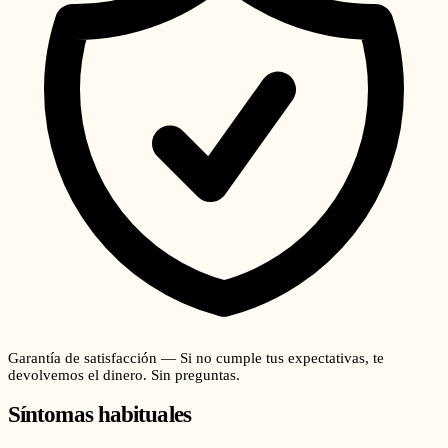
Garantía de satisfacción — Si no cumple tus expectativas, te
devolvemos el dinero. Sin preguntas.
Síntomas habituales