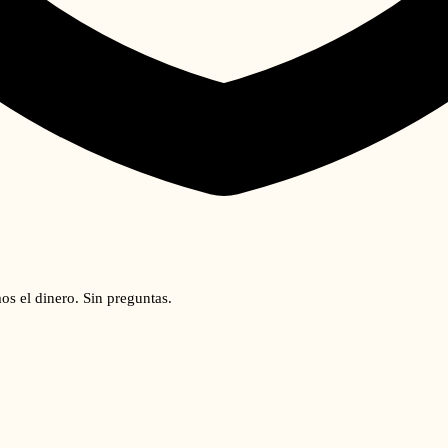
os el dinero. Sin preguntas.