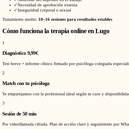
✓
Necesidad de aprobación externa
✓
Inseguridad corporal o sexual
Tratamiento medio:
10–16 sesiones para resultados estables
Cómo funciona la terapia online en
Lugo
1
Diagnóstico 9,99€
Test breve + informe clínico firmado por psicóloga colegiada especial
2
Match con tu psicóloga
Te emparejamos con la profesional ideal según tu caso y disponibilid
3
Sesión de 50 min
Por videollamada cifrada. Plan de acción claro y seguimiento por Wha