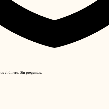
os el dinero. Sin preguntas.