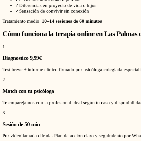
✓
Diferencias en proyecto de vida o hijos
✓
Sensación de convivir sin conexión
Tratamiento medio:
10–14 sesiones de 60 minutos
Cómo funciona la terapia online en
Las Palmas 
1
Diagnóstico 9,99€
Test breve + informe clínico firmado por psicóloga colegiada especiali
2
Match con tu psicóloga
Te emparejamos con la profesional ideal según tu caso y disponibilid
3
Sesión de 50 min
Por videollamada cifrada. Plan de acción claro y seguimiento por Wha