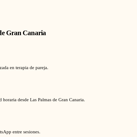
de Gran Canaria
zada en terapia de pareja.
ad horaria desde Las Palmas de Gran Canaria.
tsApp entre sesiones.