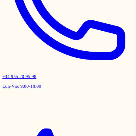
+34 955 20 95 98
Lun-Vie: 9:00-18:00