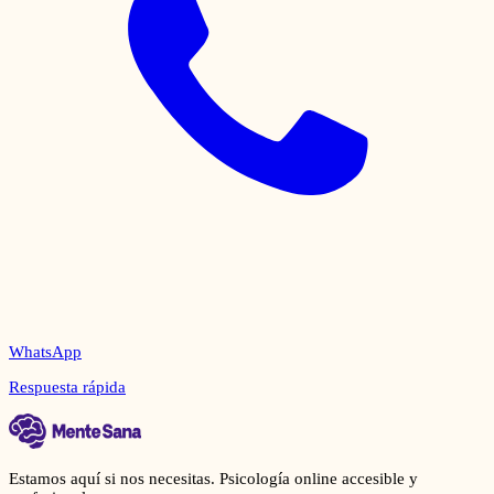
WhatsApp
Respuesta rápida
Estamos aquí si nos necesitas. Psicología online accesible y