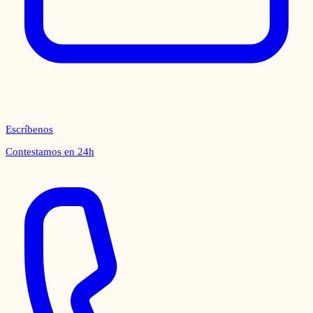
Escríbenos
Contestamos en 24h