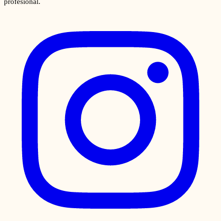
profesional.