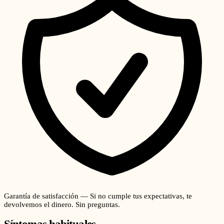
Garantía de satisfacción — Si no cumple tus expectativas, te
devolvemos el dinero. Sin preguntas.