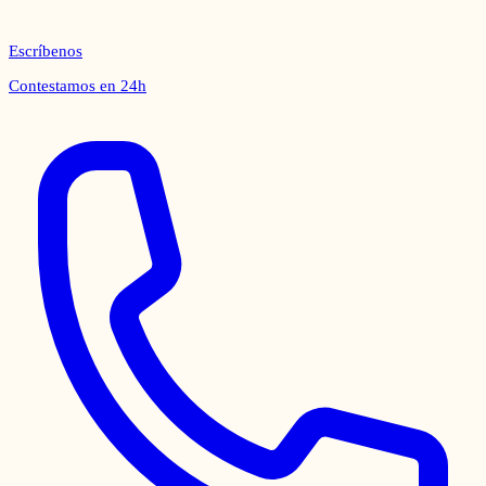
Escríbenos
Contestamos en 24h