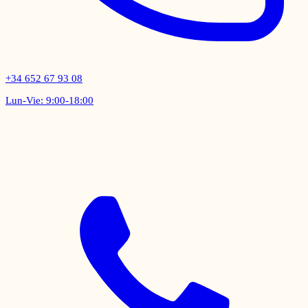
+34 652 67 93 08
Lun-Vie: 9:00-18:00