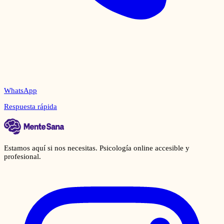
WhatsApp
Respuesta rápida
Estamos aquí si nos necesitas. Psicología online accesible y
profesional.