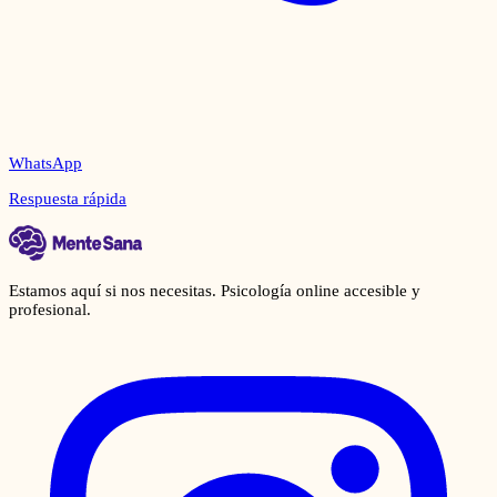
WhatsApp
Respuesta rápida
Estamos aquí si nos necesitas. Psicología online accesible y
profesional.