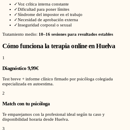
✓
Voz crítica interna constante
✓
Dificultad para poner límites
✓
Síndrome del impostor en el trabajo
✓
Necesidad de aprobación externa
✓
Inseguridad corporal o sexual
Tratamiento medio:
10–16 sesiones para resultados estables
Cómo funciona la terapia online en
Huelva
1
Diagnóstico 9,99€
Test breve + informe clínico firmado por psicóloga colegiada
especializada en autoestima.
2
Match con tu psicóloga
Te emparejamos con la profesional ideal según tu caso y
disponibilidad horaria desde Huelva.
3