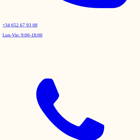
+34 652 67 93 08
Lun-Vie: 9:00-18:00