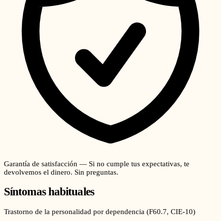
Garantía de satisfacción — Si no cumple tus expectativas, te
devolvemos el dinero. Sin preguntas.
Síntomas habituales
Trastorno de la personalidad por dependencia
(
F60.7
, CIE-10)