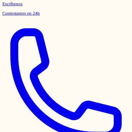
Escríbenos
Contestamos en 24h