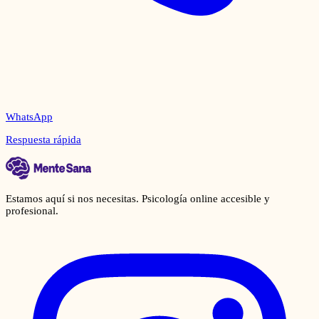
WhatsApp
Respuesta rápida
Estamos aquí si nos necesitas. Psicología online accesible y
profesional.