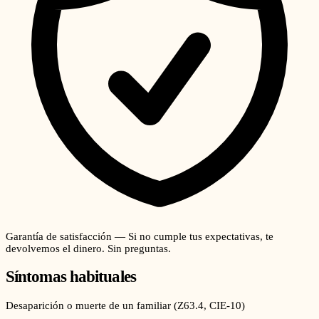
Garantía de satisfacción — Si no cumple tus expectativas, te
devolvemos el dinero. Sin preguntas.
Síntomas habituales
Desaparición o muerte de un familiar
(
Z63.4
, CIE-10)