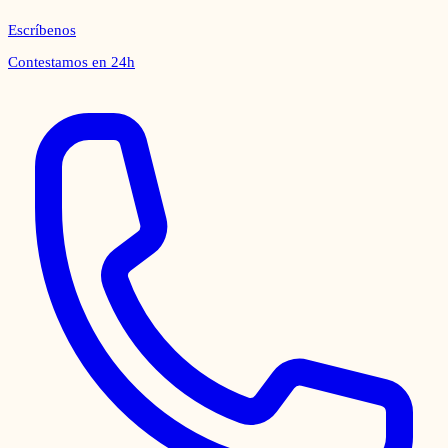
Escríbenos
Contestamos en 24h