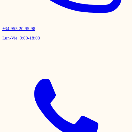
+34 955 20 95 98
Lun-Vie: 9:00-18:00