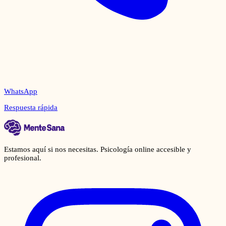
WhatsApp
Respuesta rápida
Estamos aquí si nos necesitas. Psicología online accesible y
profesional.