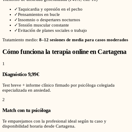
✓
Taquicardia y opresión en el pecho
✓
Pensamientos en bucle
✓
Insomnio o despertares nocturnos
✓
Tensión muscular constante
✓
Evitación de planes sociales o trabajo
Tratamiento medio:
8–12 sesiones de media para casos moderados
Cómo funciona la terapia online en
Cartagena
1
Diagnóstico 9,99€
Test breve + informe clínico firmado por psicóloga colegiada
especializada en ansiedad.
2
Match con tu psicóloga
Te emparejamos con la profesional ideal según tu caso y
disponibilidad horaria desde Cartagena.