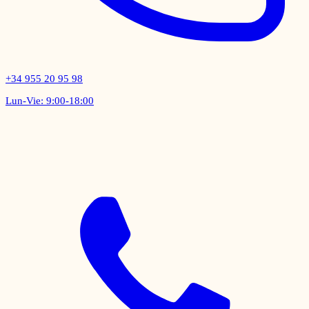
+34 955 20 95 98
Lun-Vie: 9:00-18:00