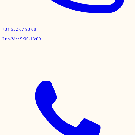
+34 652 67 93 08
Lun-Vie: 9:00-18:00