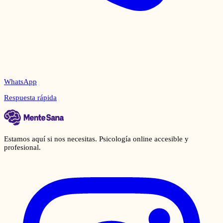
WhatsApp
Respuesta rápida
Estamos aquí si nos necesitas. Psicología online accesible y
profesional.