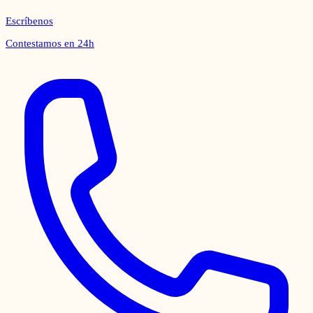
Escríbenos
Contestamos en 24h