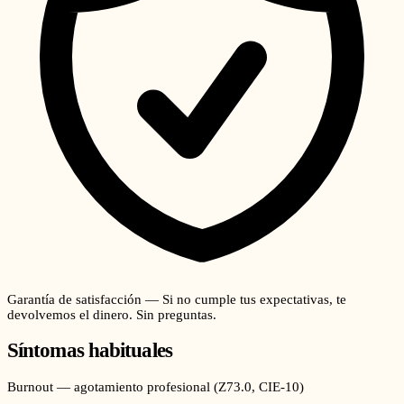
Garantía de satisfacción — Si no cumple tus expectativas, te
devolvemos el dinero. Sin preguntas.
Síntomas habituales
Burnout — agotamiento profesional
(
Z73.0
, CIE-10)