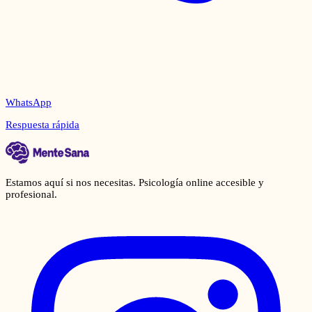
WhatsApp
Respuesta rápida
Estamos aquí si nos necesitas. Psicología online accesible y
profesional.