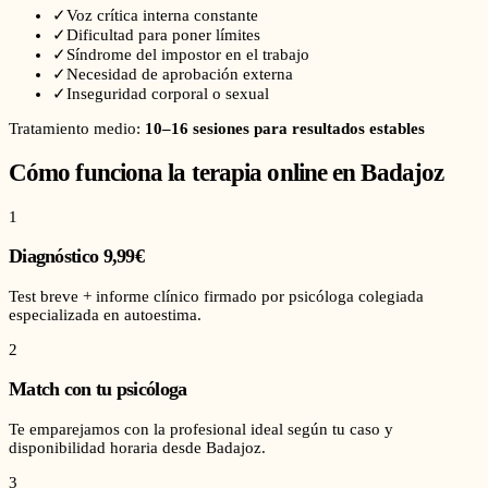
✓
Voz crítica interna constante
✓
Dificultad para poner límites
✓
Síndrome del impostor en el trabajo
✓
Necesidad de aprobación externa
✓
Inseguridad corporal o sexual
Tratamiento medio:
10–16 sesiones para resultados estables
Cómo funciona la terapia online en
Badajoz
1
Diagnóstico 9,99€
Test breve + informe clínico firmado por psicóloga colegiada
especializada en autoestima.
2
Match con tu psicóloga
Te emparejamos con la profesional ideal según tu caso y
disponibilidad horaria desde Badajoz.
3