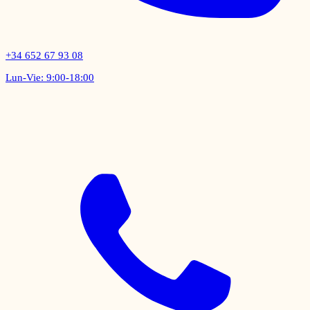
+34 652 67 93 08
Lun-Vie: 9:00-18:00