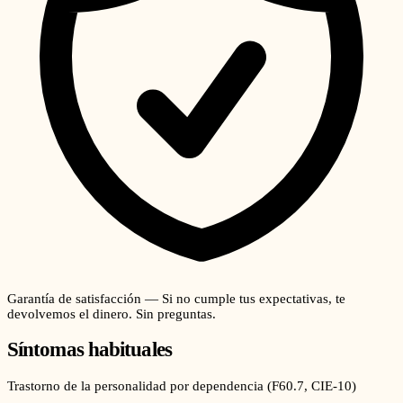
Garantía de satisfacción — Si no cumple tus expectativas, te
devolvemos el dinero. Sin preguntas.
Síntomas habituales
Trastorno de la personalidad por dependencia
(
F60.7
, CIE-10)