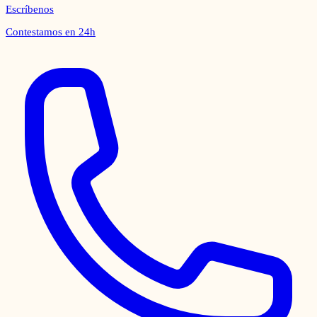
Escríbenos
Contestamos en 24h