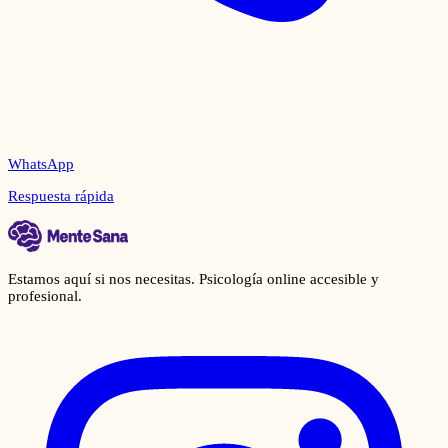
WhatsApp
Respuesta rápida
Estamos aquí si nos necesitas. Psicología online accesible y
profesional.