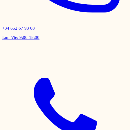
+34 652 67 93 08
Lun-Vie: 9:00-18:00