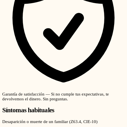
Garantía de satisfacción — Si no cumple tus expectativas, te
devolvemos el dinero. Sin preguntas.
Síntomas habituales
Desaparición o muerte de un familiar
(
Z63.4
, CIE-10)