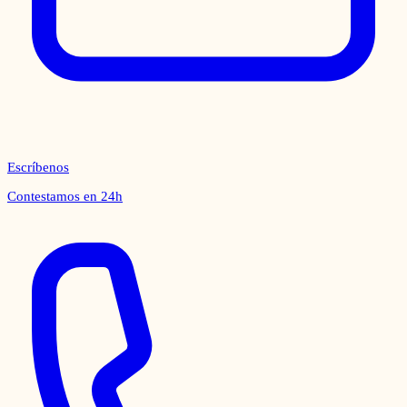
Escríbenos
Contestamos en 24h