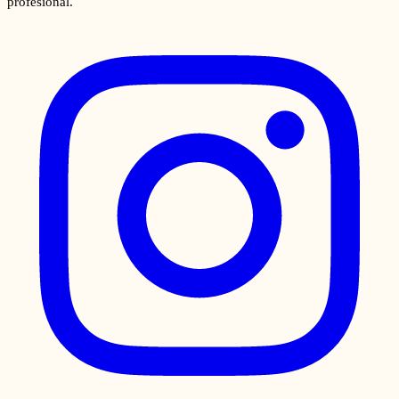
profesional.