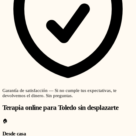
Garantía de satisfacción — Si no cumple tus expectativas, te
devolvemos el dinero. Sin preguntas.
Terapia online para
Toledo
sin desplazarte
🏠
Desde casa