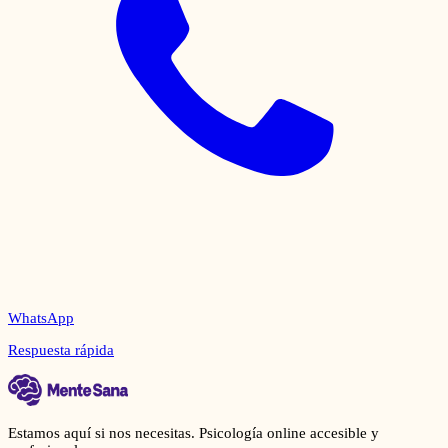
WhatsApp
Respuesta rápida
Estamos aquí si nos necesitas. Psicología online accesible y