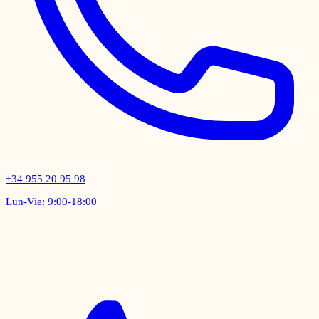
+34 955 20 95 98
Lun-Vie: 9:00-18:00