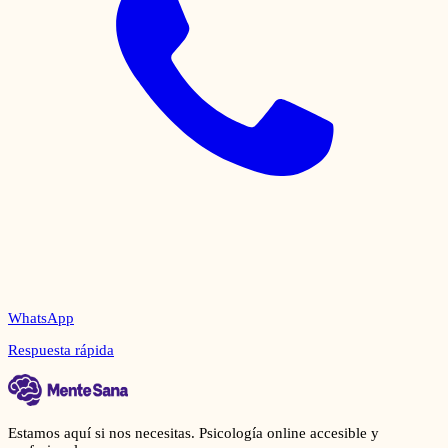
WhatsApp
Respuesta rápida
Estamos aquí si nos necesitas. Psicología online accesible y