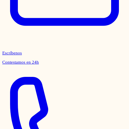
Escríbenos
Contestamos en 24h