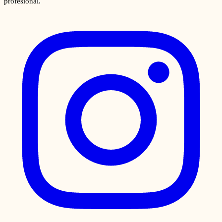
profesional.