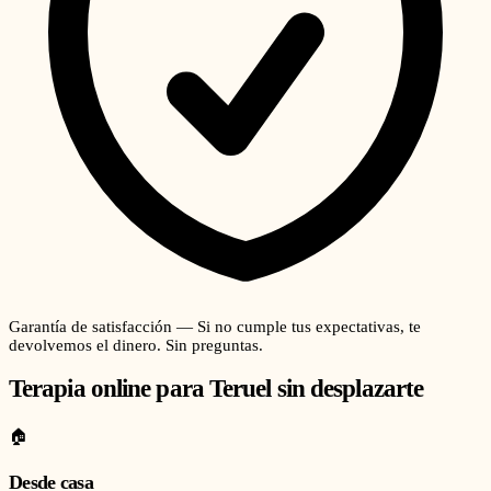
Garantía de satisfacción — Si no cumple tus expectativas, te
devolvemos el dinero. Sin preguntas.
Terapia online para
Teruel
sin desplazarte
🏠
Desde casa