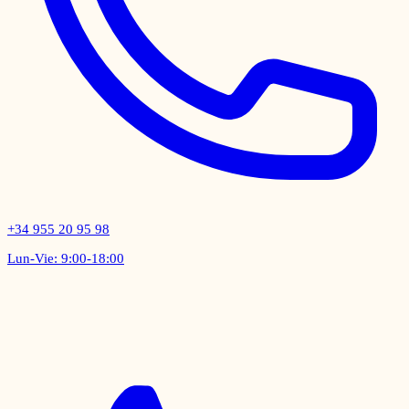
+34 955 20 95 98
Lun-Vie: 9:00-18:00