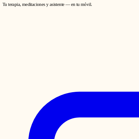
Tu terapia, meditaciones y asistente — en tu móvil.