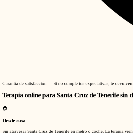
Garantía de satisfacción — Si no cumple tus expectativas, te devolvem
Terapia online para
Santa Cruz de Tenerife
sin d
🏠
Desde casa
Sin atravesar Santa Cruz de Tenerife en metro o coche. La terapia viene