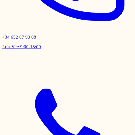
+34 652 67 93 08
Lun-Vie: 9:00-18:00