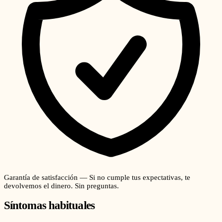
Garantía de satisfacción — Si no cumple tus expectativas, te
devolvemos el dinero. Sin preguntas.
Síntomas habituales