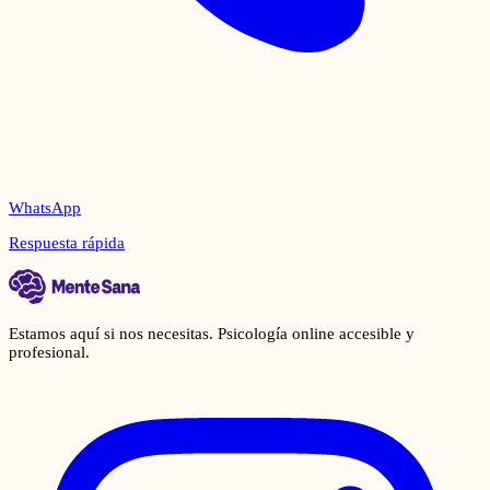
WhatsApp
Respuesta rápida
Estamos aquí si nos necesitas. Psicología online accesible y
profesional.