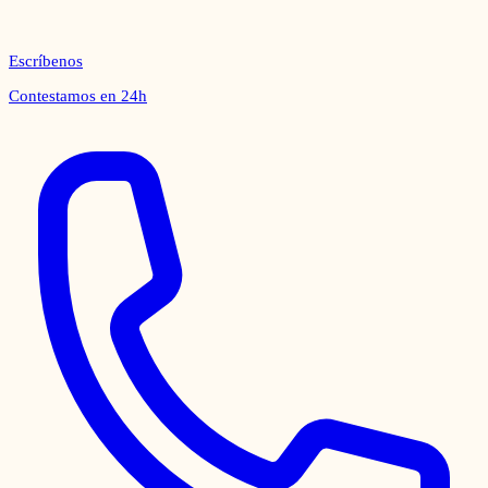
Escríbenos
Contestamos en 24h