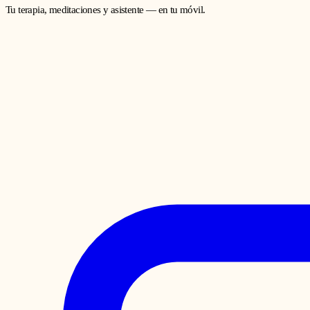
Tu terapia, meditaciones y asistente — en tu móvil.