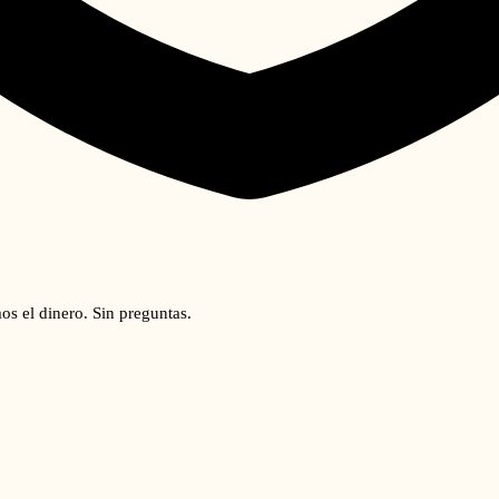
os el dinero. Sin preguntas.