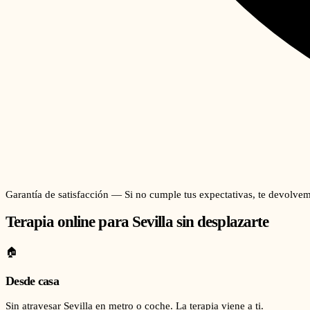
Garantía de satisfacción — Si no cumple tus expectativas, te devolvem
Terapia online para
Sevilla
sin desplazarte
🏠
Desde casa
Sin atravesar Sevilla en metro o coche. La terapia viene a ti.