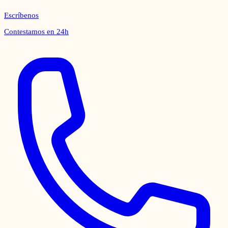
Escríbenos
Contestamos en 24h