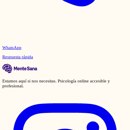
WhatsApp
Respuesta rápida
Estamos aquí si nos necesitas. Psicología online accesible y
profesional.