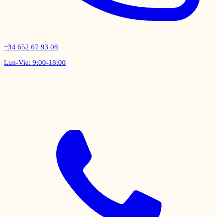
+34 652 67 93 08
Lun-Vie: 9:00-18:00