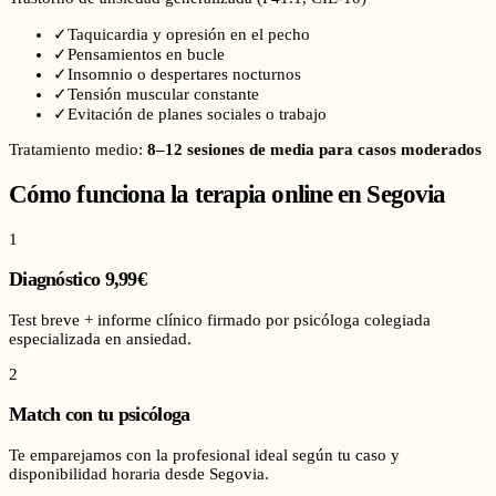
✓
Taquicardia y opresión en el pecho
✓
Pensamientos en bucle
✓
Insomnio o despertares nocturnos
✓
Tensión muscular constante
✓
Evitación de planes sociales o trabajo
Tratamiento medio:
8–12 sesiones de media para casos moderados
Cómo funciona la terapia online en
Segovia
1
Diagnóstico 9,99€
Test breve + informe clínico firmado por psicóloga colegiada
especializada en ansiedad.
2
Match con tu psicóloga
Te emparejamos con la profesional ideal según tu caso y
disponibilidad horaria desde Segovia.