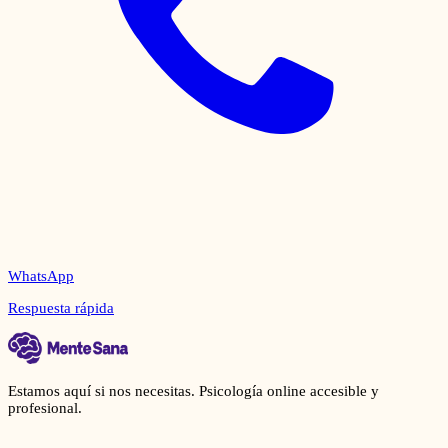
WhatsApp
Respuesta rápida
Estamos aquí si nos necesitas. Psicología online accesible y
profesional.