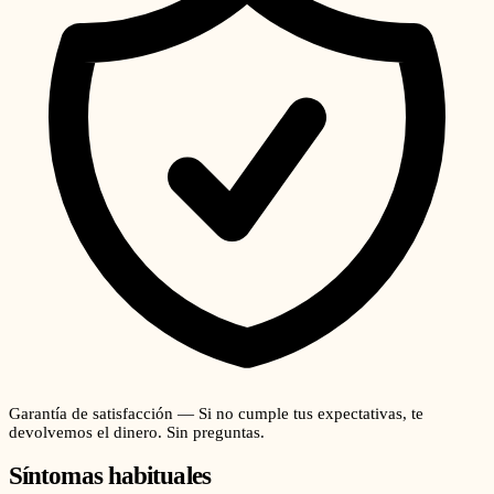
Garantía de satisfacción — Si no cumple tus expectativas, te
devolvemos el dinero. Sin preguntas.
Síntomas habituales