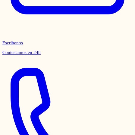
Escríbenos
Contestamos en 24h