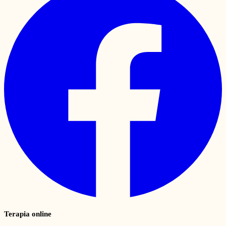
Terapia online