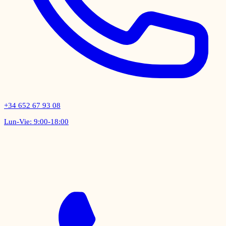
+34 652 67 93 08
Lun-Vie: 9:00-18:00