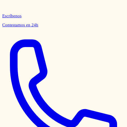
Escríbenos
Contestamos en 24h