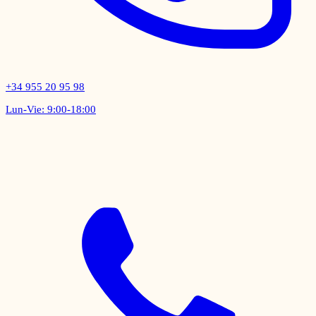
+34 955 20 95 98
Lun-Vie: 9:00-18:00