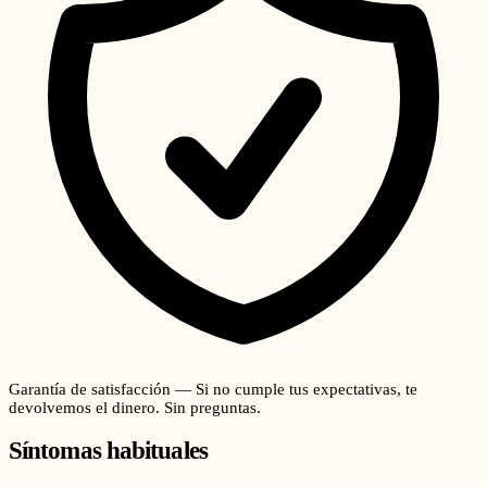
Garantía de satisfacción — Si no cumple tus expectativas, te
devolvemos el dinero. Sin preguntas.
Síntomas habituales