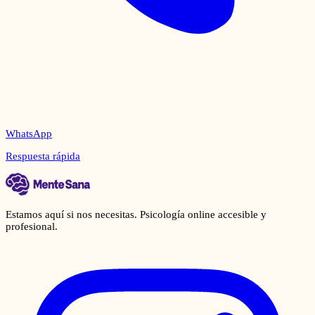
WhatsApp
Respuesta rápida
Estamos aquí si nos necesitas. Psicología online accesible y
profesional.