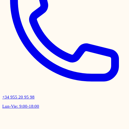
+34 955 20 95 98
Lun-Vie: 9:00-18:00