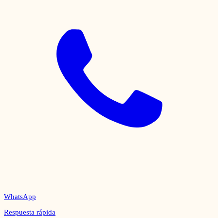
WhatsApp
Respuesta rápida