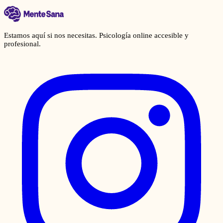
Estamos aquí si nos necesitas. Psicología online accesible y
profesional.