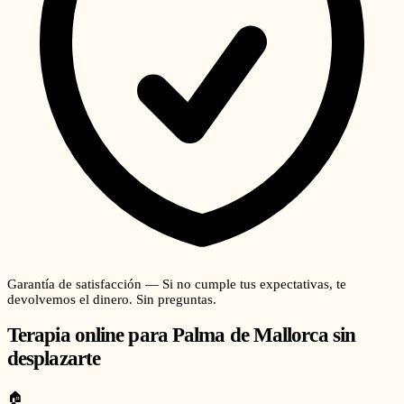
Garantía de satisfacción — Si no cumple tus expectativas, te
devolvemos el dinero. Sin preguntas.
Terapia online para
Palma de Mallorca
sin
desplazarte
🏠