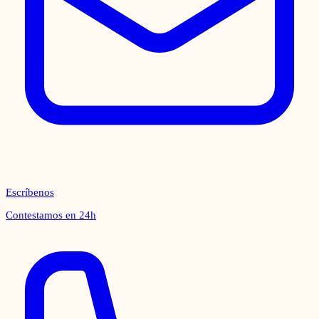
Escríbenos
Contestamos en 24h