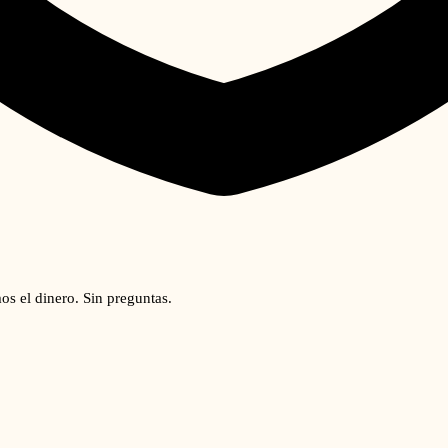
os el dinero. Sin preguntas.