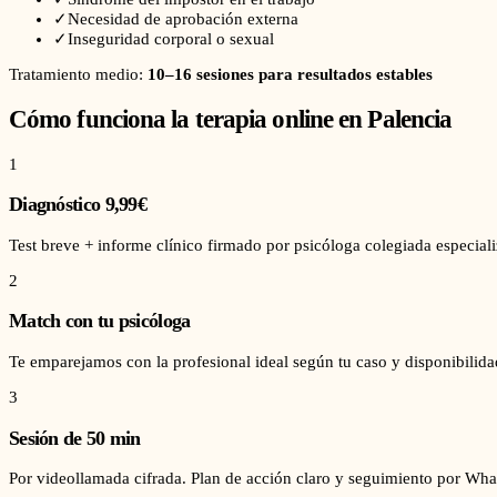
✓
Necesidad de aprobación externa
✓
Inseguridad corporal o sexual
Tratamiento medio:
10–16 sesiones para resultados estables
Cómo funciona la terapia online en
Palencia
1
Diagnóstico 9,99€
Test breve + informe clínico firmado por psicóloga colegiada especial
2
Match con tu psicóloga
Te emparejamos con la profesional ideal según tu caso y disponibilida
3
Sesión de 50 min
Por videollamada cifrada. Plan de acción claro y seguimiento por Wha